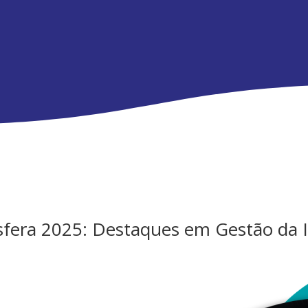
sfera 2025: Destaques em Gestão da 