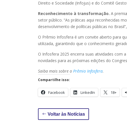
Direito e Sociedade (Infojus) e do Comitê Gesto
Reconhecimento à transformação.
A premi
setor público. “As práticas aqui reconhecidas m
desenvolvimento de políticas públicas no Brasil
O Prêmio Infosfera é um convite aberto para qu
utilizada, garantindo que o conhecimento gerado 
O Infosfera 2025 encerra suas atividades com a 
novidades para as próximas edições do Congres
Saiba mais sobre o
Prêmio Infosfera
.
Compartilhe isso:
Facebook
LinkedIn
18+
Voltar às Notícias