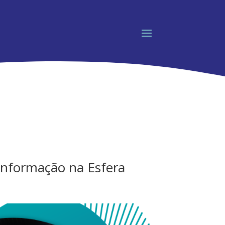
Informação na Esfera