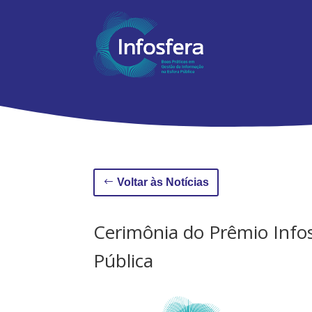
Voltar às Notícias
Cerimônia do Prêmio Info
Pública