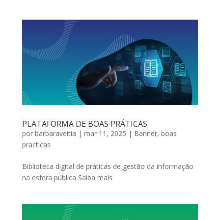
PLATAFORMA DE BOAS PRÁTICAS
por
barbaraveitia
|
mar 11, 2025
|
Banner
,
boas
practicas
Biblioteca digital de práticas de gestão da informação
na esfera pública Saiba mais