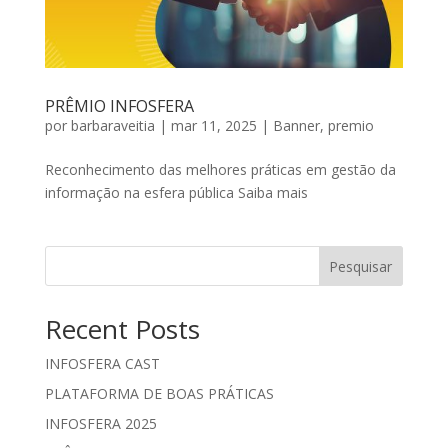
PRÊMIO INFOSFERA
por
barbaraveitia
|
mar 11, 2025
|
Banner
,
premio
Reconhecimento das melhores práticas em gestão da
informação na esfera pública Saiba mais
Pesquisar
Recent Posts
INFOSFERA CAST
PLATAFORMA DE BOAS PRÁTICAS
INFOSFERA 2025