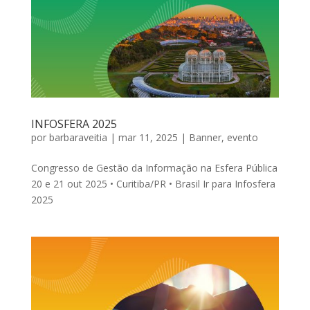
INFOSFERA 2025
por
barbaraveitia
|
mar 11, 2025
|
Banner
,
evento
Congresso de Gestão da Informação na Esfera Pública
20 e 21 out 2025 • Curitiba/PR • Brasil Ir para Infosfera
2025