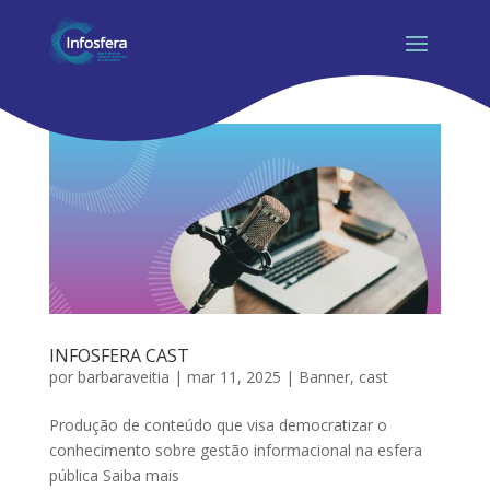
INFOSFERA CAST
por
barbaraveitia
|
mar 11, 2025
|
Banner
,
cast
Produção de conteúdo que visa democratizar o
conhecimento sobre gestão informacional na esfera
pública Saiba mais